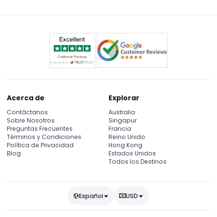
Acerca de
Explorar
Contáctanos
Australia
Sobre Nosotros
Singapur
Preguntas Frecuentes
Francia
Términos y Condiciones
Reino Unido
Política de Privacidad
Hong Kong
Blog
Estados Unidos
Todos los Destinos
Español
USD