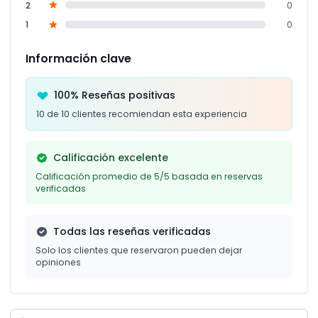
2
0
1
0
Información clave
100% Reseñas positivas
10 de 10 clientes recomiendan esta experiencia
Calificación excelente
Calificación promedio de 5/5 basada en reservas
verificadas
Todas las reseñas verificadas
Solo los clientes que reservaron pueden dejar
opiniones