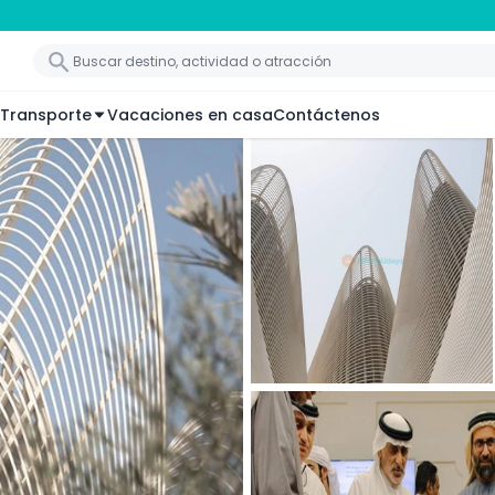
Transporte
Vacaciones en casa
Contáctenos