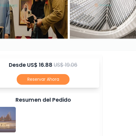
Desde
US$ 16.88
US$ 19.06
Reservar Ahora
Resumen del Pedido