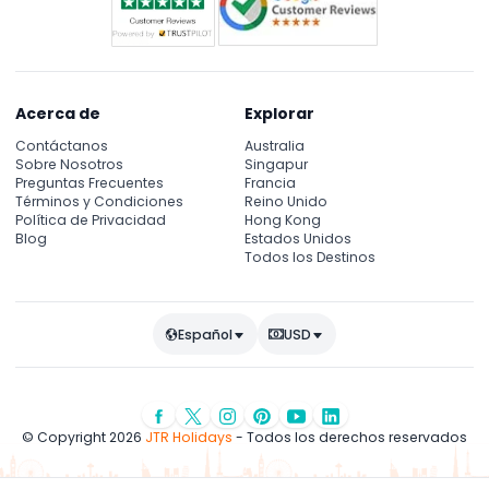
Acerca de
Explorar
Contáctanos
Australia
Sobre Nosotros
Singapur
Preguntas Frecuentes
Francia
Términos y Condiciones
Reino Unido
Política de Privacidad
Hong Kong
Blog
Estados Unidos
Todos los Destinos
Español
USD
© Copyright 2026
JTR Holidays
- Todos los derechos reservados