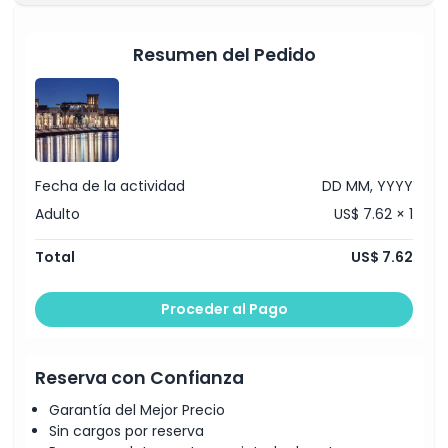
Ubicación
Resumen del Pedido
Política de Cancelación
Fecha de la actividad
DD MM, YYYY
Adulto
US$ 7.62 × 1
Total
US$ 7.62
Proceder al Pago
Reserva con Confianza
Garantía del Mejor Precio
Sin cargos por reserva