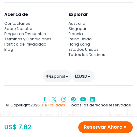
Acerca de
Explorar
Contáctanos
Australia
Sobre Nosotros
Singapur
Preguntas Frecuentes
Francia
Términos y Condiciones
Reino Unido
Política de Privacidad
Hong Kong
Blog
Estados Unidos
Todos los Destinos
Español
USD
© Copyright 2026
JTR Holidays
- Todos los derechos reservados
US$ 7.62
Reservar Ahora