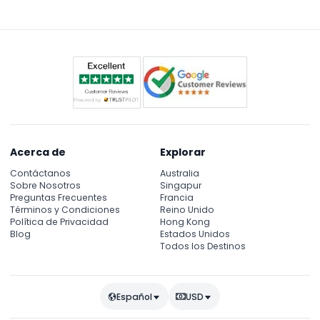
Acerca de
Explorar
Contáctanos
Australia
Sobre Nosotros
Singapur
Preguntas Frecuentes
Francia
Términos y Condiciones
Reino Unido
Política de Privacidad
Hong Kong
Blog
Estados Unidos
Todos los Destinos
Español
USD