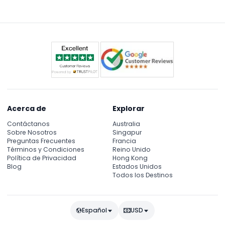
Acerca de
Explorar
Contáctanos
Australia
Sobre Nosotros
Singapur
Preguntas Frecuentes
Francia
Términos y Condiciones
Reino Unido
Política de Privacidad
Hong Kong
Blog
Estados Unidos
Todos los Destinos
Español
USD