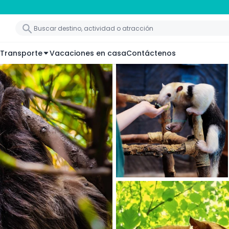
Transporte
Vacaciones en casa
Contáctenos