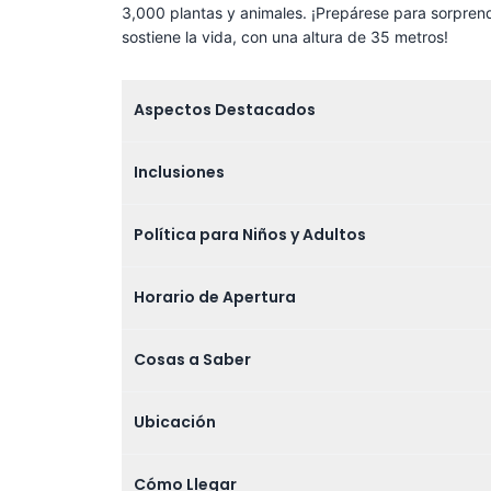
3,000 plantas y animales. ¡Prepárese para sorprend
sostiene la vida, con una altura de 35 metros!
Aspectos Destacados
Inclusiones
Política para Niños y Adultos
Horario de Apertura
Cosas a Saber
Ubicación
Cómo Llegar