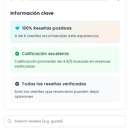
Información clave
100% Reseñas positivas
6 de 6 clientes recomiendan esta experiencia
Calificación excelente
Calificación promedio de 4.8/5 basada en reservas
verificadas
Todas las reseñas verificadas
Solo los clientes que reservaron pueden dejar
opiniones