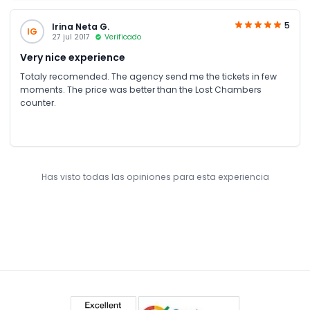
5
Irina Neta G.
IG
27 jul 2017
Verificado
Very nice experience
Totaly recomended. The agency send me the tickets in few
moments. The price was better than the Lost Chambers
counter.
Has visto todas las opiniones para esta experiencia