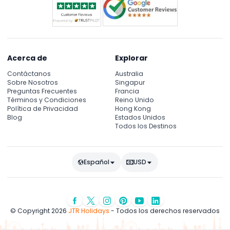
Acerca de
Explorar
Contáctanos
Australia
Sobre Nosotros
Singapur
Preguntas Frecuentes
Francia
Términos y Condiciones
Reino Unido
Política de Privacidad
Hong Kong
Blog
Estados Unidos
Todos los Destinos
Español
USD
© Copyright 2026
JTR Holidays
- Todos los derechos reservados