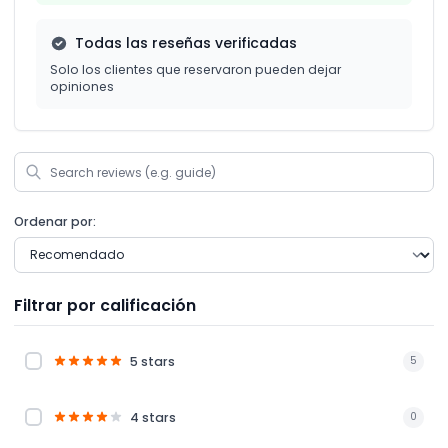
Todas las reseñas verificadas
Solo los clientes que reservaron pueden dejar
opiniones
Ordenar por:
Filtrar por calificación
5 stars
5
4 stars
0