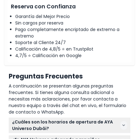
Reserva con Confianza
Garantía del Mejor Precio
Sin cargos por reserva
Pago completamente encriptado de extremo a
extremo
Soporte al Cliente 24/7
Calificación de 4,8/5 ⭐ en Trustpilot
4,7/5 ⭐ Calificación en Google
Preguntas Frecuentes
A continuación se presentan algunas preguntas
frecuentes. Si tienes alguna consulta adicional o
necesitas más aclaraciones, por favor contacta a
nuestro equipo a través del chat en vivo, el formulario
de contacto o WhatsApp.
¿Cuáles son los horarios de apertura de AYA
Universo Dubái?
AYA Universo Dubái está abierto de domingo a