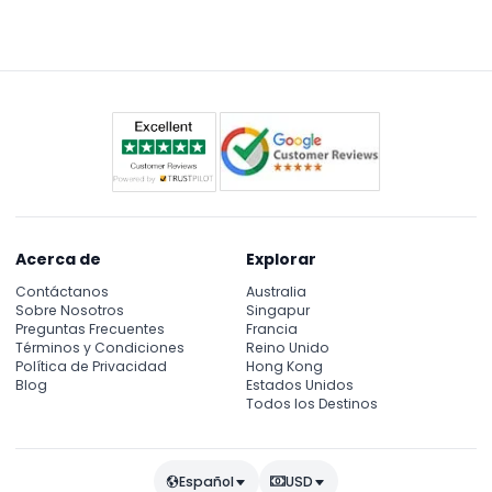
Acerca de
Explorar
Contáctanos
Australia
Sobre Nosotros
Singapur
Preguntas Frecuentes
Francia
Términos y Condiciones
Reino Unido
Política de Privacidad
Hong Kong
Blog
Estados Unidos
Todos los Destinos
Español
USD