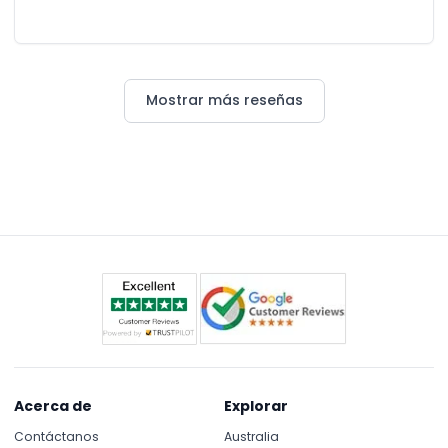
Mostrar más reseñas
Acerca de
Explorar
Contáctanos
Australia