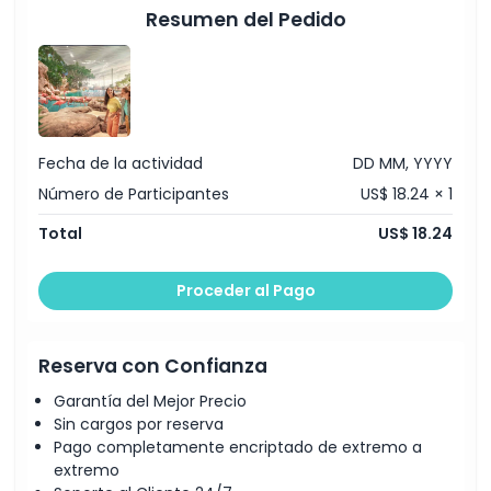
Resumen del Pedido
Fecha de la actividad
DD MM, YYYY
Número de Participantes
US$ 18.24 × 1
Total
US$ 18.24
Proceder al Pago
Reserva con Confianza
Garantía del Mejor Precio
Sin cargos por reserva
Pago completamente encriptado de extremo a
extremo