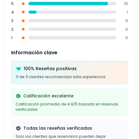
5
10
4
1
3
0
2
0
1
0
Información clave
100% Reseñas positivas
11 de 11 clientes recomiendan esta experiencia
Calificación excelente
Calificación promedio de 4.9/5 basada en reservas
verificadas
Todas las reseñas verificadas
Solo los clientes que reservaron pueden dejar