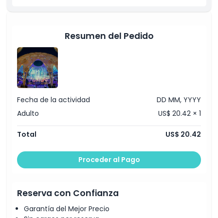
Resumen del Pedido
Fecha de la actividad
DD MM, YYYY
Adulto
US$ 20.42 × 1
Total
US$ 20.42
Proceder al Pago
Reserva con Confianza
Garantía del Mejor Precio