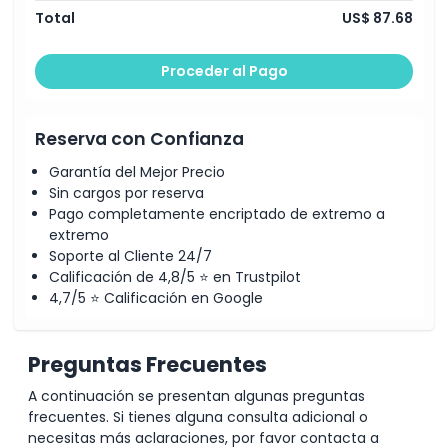
Total
US$ 87.68
Proceder al Pago
Reserva con Confianza
Garantía del Mejor Precio
Sin cargos por reserva
Pago completamente encriptado de extremo a
extremo
Soporte al Cliente 24/7
Calificación de 4,8/5 ⭐ en Trustpilot
4,7/5 ⭐ Calificación en Google
Preguntas Frecuentes
A continuación se presentan algunas preguntas
frecuentes. Si tienes alguna consulta adicional o
necesitas más aclaraciones, por favor contacta a