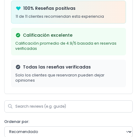
100% Reseñas positivas
11 de 11 clientes recomiendan esta experiencia
Calificación excelente
Calificación promedio de 4.9/5 basada en reservas
verificadas
Todas las reseñas verificadas
Solo los clientes que reservaron pueden dejar
opiniones
Ordenar por: