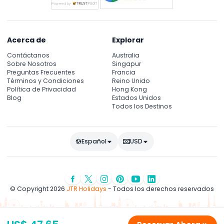
Acerca de
Explorar
Contáctanos
Australia
Sobre Nosotros
Singapur
Preguntas Frecuentes
Francia
Términos y Condiciones
Reino Unido
Política de Privacidad
Hong Kong
Blog
Estados Unidos
Todos los Destinos
Español
USD
© Copyright 2026
JTR Holidays
- Todos los derechos reservados