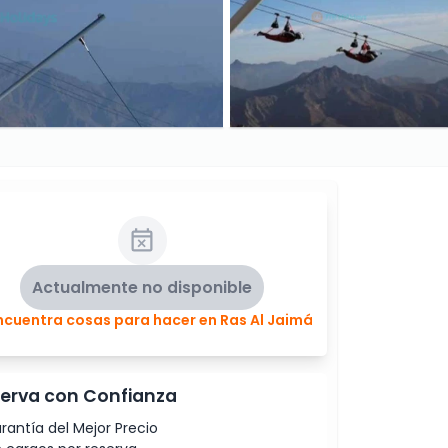
Actualmente no disponible
ncuentra cosas para hacer en Ras Al Jaimá
erva con Confianza
rantía del Mejor Precio