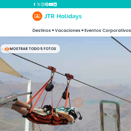
Destinos
Vacaciones
Eventos Corporativos
MOSTRAR TODO 5 FOTOS