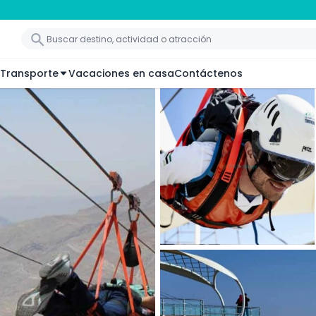
Transporte
Vacaciones en casa
Contáctenos