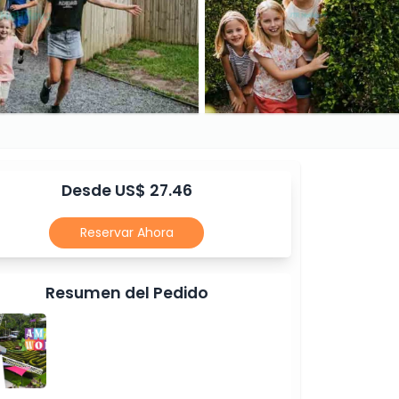
Desde US$ 27.46
Reservar Ahora
Resumen del Pedido