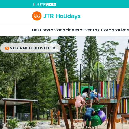
Destinos
Vacaciones
Eventos Corporativos
MOSTRAR TODO 12 FOTOS