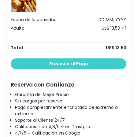
Fecha de la actividad
DD MM, YYYY
Adulto
US$ 13.53 × 1
Total
US$ 13.53
Proceder al Pago
Reserva con Confianza
Garantía del Mejor Precio
Sin cargos por reserva
Pago completamente encriptado de extremo a
extremo
Soporte al Cliente 24/7
Calificación de 4,8/5 ⭐ en Trustpilot
4,7/5 ⭐ Calificación en Google