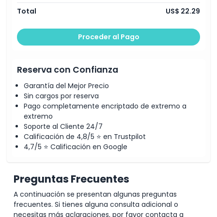
Total
US$ 22.29
Proceder al Pago
Reserva con Confianza
Garantía del Mejor Precio
Sin cargos por reserva
Pago completamente encriptado de extremo a
extremo
Soporte al Cliente 24/7
Calificación de 4,8/5 ⭐ en Trustpilot
4,7/5 ⭐ Calificación en Google
Preguntas Frecuentes
A continuación se presentan algunas preguntas
frecuentes. Si tienes alguna consulta adicional o
necesitas más aclaraciones, por favor contacta a