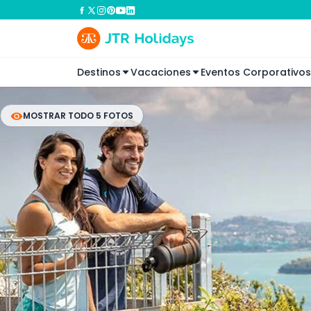
Destinos
Vacaciones
Eventos Corporativos
MOSTRAR TODO 5 FOTOS