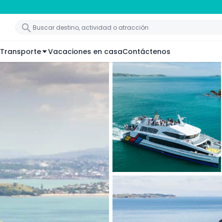
Transporte
Vacaciones en casa
Contáctenos