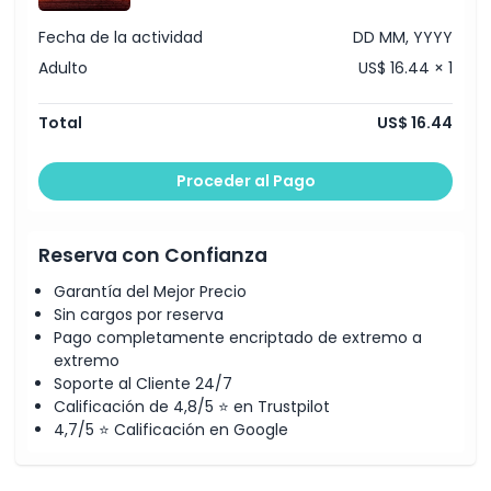
Fecha de la actividad
DD MM, YYYY
Adulto
US$ 16.44 × 1
Total
US$ 16.44
Proceder al Pago
Reserva con Confianza
Garantía del Mejor Precio
Sin cargos por reserva
Pago completamente encriptado de extremo a
extremo
Soporte al Cliente 24/7
Calificación de 4,8/5 ⭐ en Trustpilot
4,7/5 ⭐ Calificación en Google