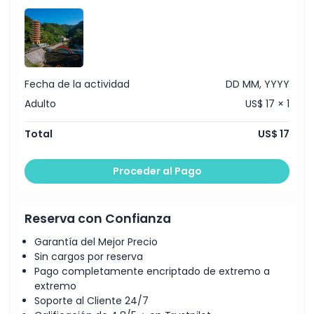
Aldea Cultural Co Tu
Fecha de la actividad
DD MM, YYYY
Adulto
US$ 17 × 1
Total
US$ 17
Proceder al Pago
Reserva con Confianza
Garantía del Mejor Precio
Sin cargos por reserva
Pago completamente encriptado de extremo a
extremo
Soporte al Cliente 24/7