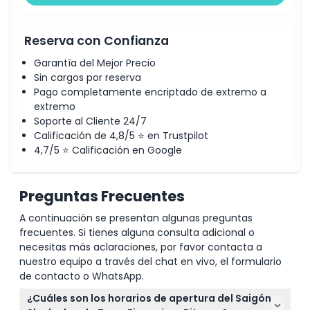
Reserva con Confianza
Garantía del Mejor Precio
Sin cargos por reserva
Pago completamente encriptado de extremo a
extremo
Soporte al Cliente 24/7
Calificación de 4,8/5 ⭐ en Trustpilot
4,7/5 ⭐ Calificación en Google
Preguntas Frecuentes
A continuación se presentan algunas preguntas
frecuentes. Si tienes alguna consulta adicional o
necesitas más aclaraciones, por favor contacta a
nuestro equipo a través del chat en vivo, el formulario
de contacto o WhatsApp.
¿Cuáles son los horarios de apertura del Saigón