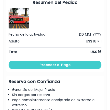
Resumen del Pedido
Fecha de la actividad
DD MM, YYYY
Adulto
US$ 16 × 1
Total
US$ 16
Proceder al Pago
Reserva con Confianza
Garantía del Mejor Precio
Sin cargos por reserva
Pago completamente encriptado de extremo a
extremo