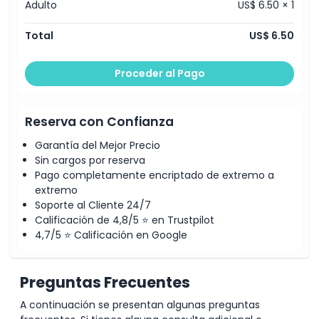
Adulto
US$ 6.50 × 1
Total
US$ 6.50
Proceder al Pago
Reserva con Confianza
Garantía del Mejor Precio
Sin cargos por reserva
Pago completamente encriptado de extremo a
extremo
Soporte al Cliente 24/7
Calificación de 4,8/5 ⭐ en Trustpilot
4,7/5 ⭐ Calificación en Google
Preguntas Frecuentes
A continuación se presentan algunas preguntas