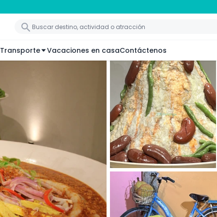
Transporte
Vacaciones en casa
Contáctenos