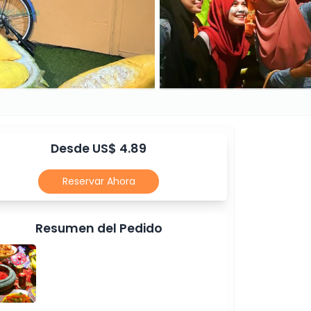
Desde US$ 4.89
Reservar Ahora
Resumen del Pedido