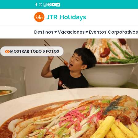
Destinos
Vacaciones
Eventos Corporativos
MOSTRAR TODO 6 FOTOS