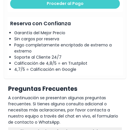
Proceder al Pago
Reserva con Confianza
Garantía del Mejor Precio
Sin cargos por reserva
Pago completamente encriptado de extremo a
extremo
Soporte al Cliente 24/7
Calificación de 4,8/5 ⭐ en Trustpilot
4,7/5 ⭐ Calificación en Google
Preguntas Frecuentes
A continuación se presentan algunas preguntas
frecuentes. Si tienes alguna consulta adicional o
necesitas más aclaraciones, por favor contacta a
nuestro equipo a través del chat en vivo, el formulario
de contacto o WhatsApp.