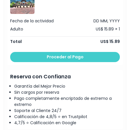
Fecha de la actividad
DD MM, YYYY
Adulto
US$ 15.89 × 1
Total
US$ 15.89
Proceder al Pago
Reserva con Confianza
Garantía del Mejor Precio
Sin cargos por reserva
Pago completamente encriptado de extremo a
extremo
Soporte al Cliente 24/7
Calificación de 4,8/5 ⭐ en Trustpilot
4,7/5 ⭐ Calificación en Google