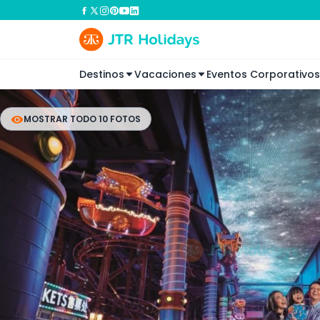
Destinos
Vacaciones
Eventos Corporativos
MOSTRAR TODO 10 FOTOS