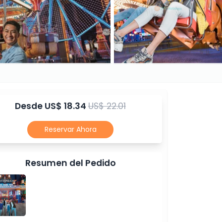
Desde
US$ 18.34
US$ 22.01
Reservar Ahora
Resumen del Pedido