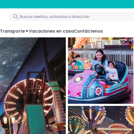
Transporte
Vacaciones en casa
Contáctenos