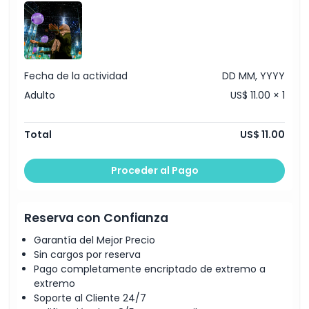
Fecha de la actividad
DD MM, YYYY
Adulto
US$ 11.00 × 1
Total
US$ 11.00
Proceder al Pago
Reserva con Confianza
Garantía del Mejor Precio
Sin cargos por reserva
Pago completamente encriptado de extremo a
extremo
Soporte al Cliente 24/7