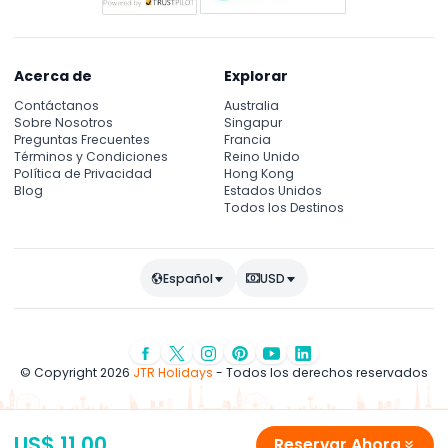
Acerca de
Explorar
Contáctanos
Australia
Sobre Nosotros
Singapur
Preguntas Frecuentes
Francia
Términos y Condiciones
Reino Unido
Política de Privacidad
Hong Kong
Blog
Estados Unidos
Todos los Destinos
Español
USD
© Copyright 2026
JTR Holidays
- Todos los derechos reservados
US$ 11.00
Reservar Ahora