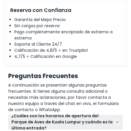
Reserva con Confianza
Garantía del Mejor Precio
Sin cargos por reserva
Pago completamente encriptado de extremo a
extremo
Soporte al Cliente 24/7
Calificación de 4,8/5 ⭐ en Trustpilot
4,7/5 ⭐ Calificación en Google
Preguntas Frecuentes
A continuación se presentan algunas preguntas
frecuentes. Si tienes alguna consulta adicional o
necesitas más aclaraciones, por favor contacta a
nuestro equipo a través del chat en vivo, el formulario
de contacto o WhatsApp.
¿Cuáles son los horarios de apertura del
Parque de Aves de Kuala Lumpur y cuándo es la
última entrada?