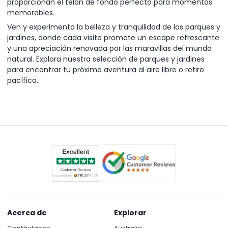
proporcionan el telón de fondo perfecto para momentos
memorables.
Ven y experimenta la belleza y tranquilidad de los parques y
jardines, donde cada visita promete un escape refrescante
y una apreciación renovada por las maravillas del mundo
natural. Explora nuestra selección de parques y jardines
para encontrar tu próxima aventura al aire libre o retiro
pacífico.
Acerca de
Explorar