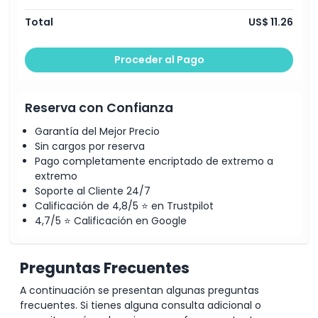
Total
US$ 11.26
Proceder al Pago
Reserva con Confianza
Garantía del Mejor Precio
Sin cargos por reserva
Pago completamente encriptado de extremo a
extremo
Soporte al Cliente 24/7
Calificación de 4,8/5 ⭐ en Trustpilot
4,7/5 ⭐ Calificación en Google
Preguntas Frecuentes
A continuación se presentan algunas preguntas
frecuentes. Si tienes alguna consulta adicional o