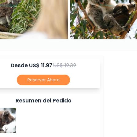
Desde
US$ 11.97
US$ 12.32
Reservar Ahora
Resumen del Pedido