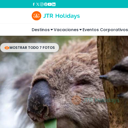
Destinos
Vacaciones
Eventos Corporativos
MOSTRAR TODO 7 FOTOS