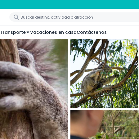
Transporte
Vacaciones en casa
Contáctenos