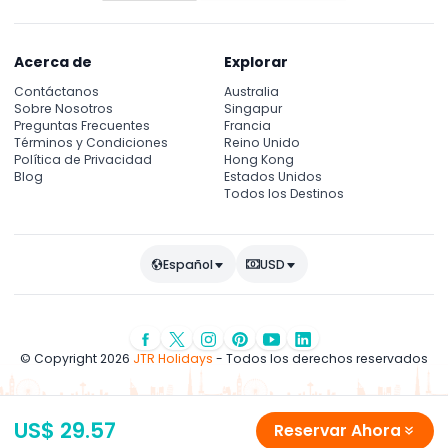
Acerca de
Explorar
Contáctanos
Australia
Sobre Nosotros
Singapur
Preguntas Frecuentes
Francia
Términos y Condiciones
Reino Unido
Política de Privacidad
Hong Kong
Blog
Estados Unidos
Todos los Destinos
Español
USD
© Copyright 2026
JTR Holidays
- Todos los derechos reservados
US$ 29.57
Reservar Ahora