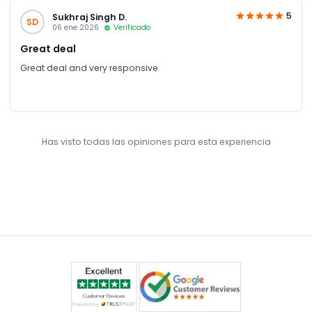
5
Sukhraj Singh D.
SD
06 ene 2026
Verificado
Great deal
Great deal and very responsive
Has visto todas las opiniones para esta experiencia