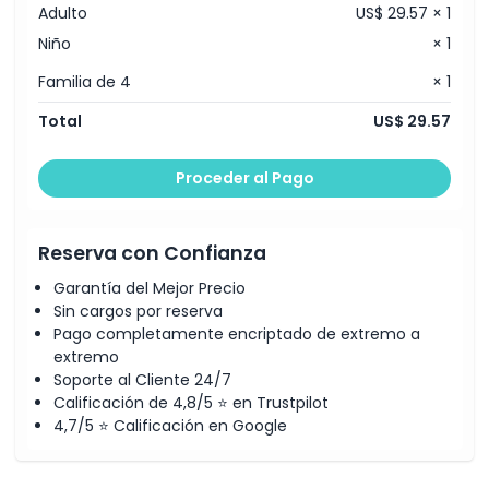
Adulto
US$ 29.57 × 1
Niño
× 1
Familia de 4
× 1
Total
US$ 29.57
Proceder al Pago
Reserva con Confianza
Garantía del Mejor Precio
Sin cargos por reserva
Pago completamente encriptado de extremo a
extremo
Soporte al Cliente 24/7
Calificación de 4,8/5 ⭐ en Trustpilot
4,7/5 ⭐ Calificación en Google