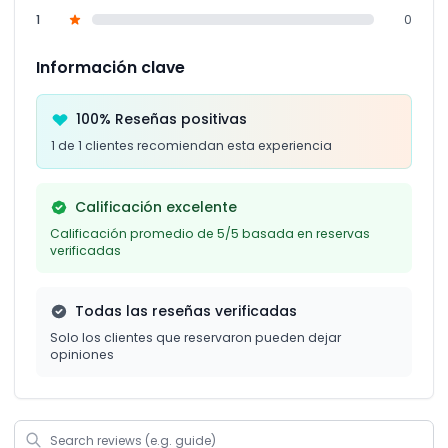
1
0
Información clave
100% Reseñas positivas
1 de 1 clientes recomiendan esta experiencia
Calificación excelente
Calificación promedio de 5/5 basada en reservas
verificadas
Todas las reseñas verificadas
Solo los clientes que reservaron pueden dejar
opiniones