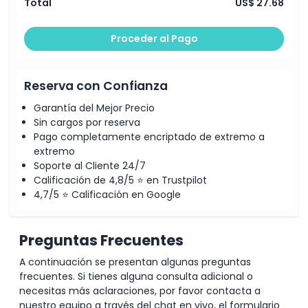
Total
US$ 27.68
Proceder al Pago
Reserva con Confianza
Garantía del Mejor Precio
Sin cargos por reserva
Pago completamente encriptado de extremo a
extremo
Soporte al Cliente 24/7
Calificación de 4,8/5 ⭐ en Trustpilot
4,7/5 ⭐ Calificación en Google
Preguntas Frecuentes
A continuación se presentan algunas preguntas
frecuentes. Si tienes alguna consulta adicional o
necesitas más aclaraciones, por favor contacta a
nuestro equipo a través del chat en vivo, el formulario