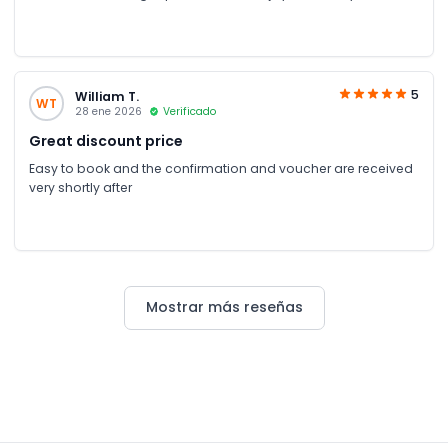
5
William T.
WT
28 ene 2026
Verificado
Great discount price
Easy to book and the confirmation and voucher are received
very shortly after
Mostrar más reseñas