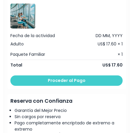
Fecha de la actividad
DD MM, YYYY
Adulto
US$ 17.60 × 1
Paquete Familiar
× 1
Total
US$ 17.60
Proceder al Pago
Reserva con Confianza
Garantía del Mejor Precio
Sin cargos por reserva
Pago completamente encriptado de extremo a
extremo