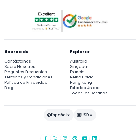
Acerca de
Explorar
Contáctanos
Australia
Sobre Nosotros
Singapur
Preguntas Frecuentes
Francia
Términos y Condiciones
Reino Unido
Política de Privacidad
Hong Kong
Blog
Estados Unidos
Todos los Destinos
Español
USD