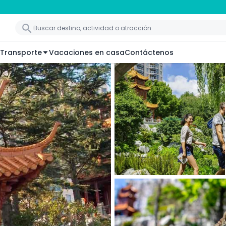
Transporte
Vacaciones en casa
Contáctenos