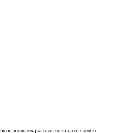
ás aclaraciones, por favor contacta a nuestro