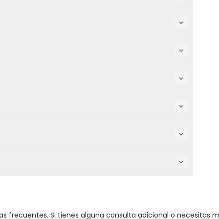
s frecuentes. Si tienes alguna consulta adicional o necesitas m