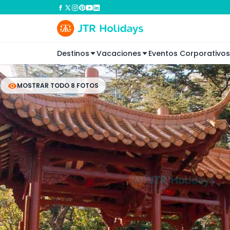
Destinos
Vacaciones
Eventos Corporativos
MOSTRAR TODO 8 FOTOS