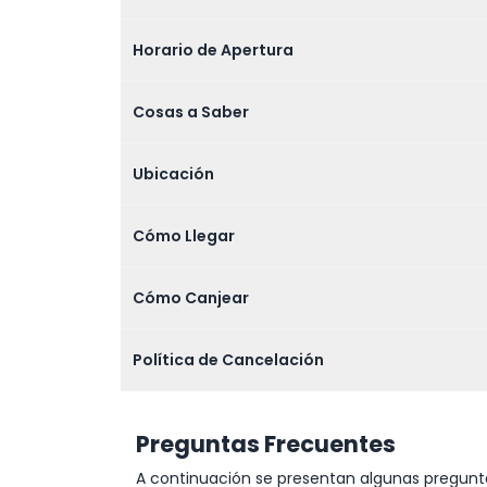
Horario de Apertura
Cosas a Saber
Ubicación
Cómo Llegar
Cómo Canjear
Política de Cancelación
Preguntas Frecuentes
A continuación se presentan algunas pregunta