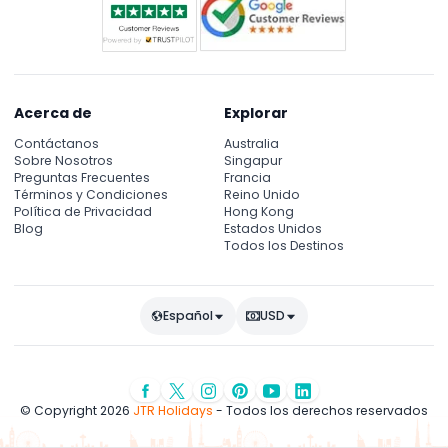
Acerca de
Explorar
Contáctanos
Australia
Sobre Nosotros
Singapur
Preguntas Frecuentes
Francia
Términos y Condiciones
Reino Unido
Política de Privacidad
Hong Kong
Blog
Estados Unidos
Todos los Destinos
Español
USD
© Copyright 2026
JTR Holidays
- Todos los derechos reservados