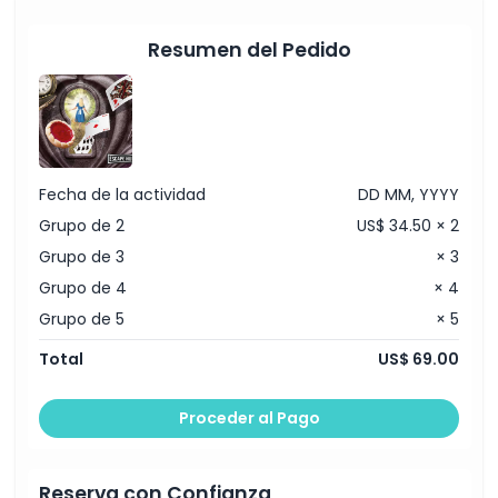
Resumen del Pedido
Fecha de la actividad
DD MM, YYYY
Grupo de 2
US$ 34.50 × 2
Grupo de 3
× 3
Grupo de 4
× 4
Grupo de 5
× 5
Total
US$ 69.00
Proceder al Pago
Reserva con Confianza