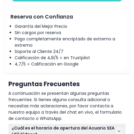
Reserva con Confianza
Garantía del Mejor Precio
Sin cargos por reserva
Pago completamente encriptado de extremo a
extremo
Soporte al Cliente 24/7
Calificación de 4,8/5 ⭐ en Trustpilot
4,7/5 ⭐ Calificación en Google
Preguntas Frecuentes
A continuación se presentan algunas preguntas
frecuentes. Si tienes alguna consulta adicional o
necesitas más aclaraciones, por favor contacta a
nuestro equipo a través del chat en vivo, el formulario
de contacto o WhatsApp.
¿Cuál es el horario de apertura del Acuario SEA