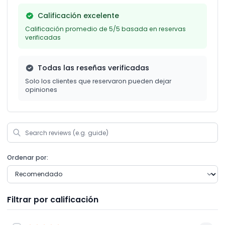
Calificación excelente
Calificación promedio de 5/5 basada en reservas
verificadas
Todas las reseñas verificadas
Solo los clientes que reservaron pueden dejar
opiniones
Ordenar por:
Filtrar por calificación