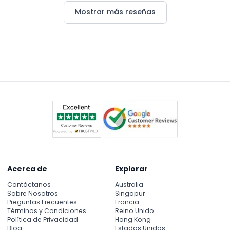
Mostrar más reseñas
Acerca de
Explorar
Contáctanos
Australia
Sobre Nosotros
Singapur
Preguntas Frecuentes
Francia
Términos y Condiciones
Reino Unido
Política de Privacidad
Hong Kong
Blog
Estados Unidos