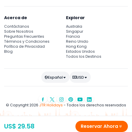
Acerca de
Explorar
Contáctanos
Australia
Sobre Nosotros
Singapur
Preguntas Frecuentes
Francia
Términos y Condiciones
Reino Unido
Política de Privacidad
Hong Kong
Blog
Estados Unidos
Todos los Destinos
Español
USD
© Copyright 2026
JTR Holidays
- Todos los derechos reservados
US$ 29.58
Reservar Ahora