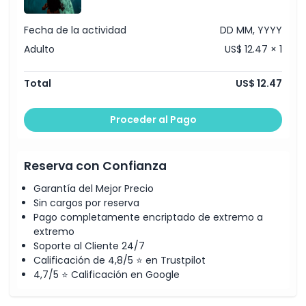
Fecha de la actividad
DD MM, YYYY
Adulto
US$ 12.47 × 1
Total
US$ 12.47
Proceder al Pago
Reserva con Confianza
Garantía del Mejor Precio
Sin cargos por reserva
Pago completamente encriptado de extremo a
extremo
Soporte al Cliente 24/7
Calificación de 4,8/5 ⭐ en Trustpilot
4,7/5 ⭐ Calificación en Google