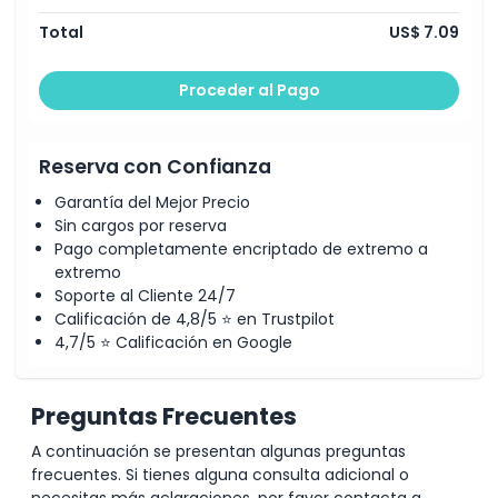
Total
US$ 7.09
Proceder al Pago
Reserva con Confianza
Garantía del Mejor Precio
Sin cargos por reserva
Pago completamente encriptado de extremo a
extremo
Soporte al Cliente 24/7
Calificación de 4,8/5 ⭐ en Trustpilot
4,7/5 ⭐ Calificación en Google
Preguntas Frecuentes
A continuación se presentan algunas preguntas
frecuentes. Si tienes alguna consulta adicional o