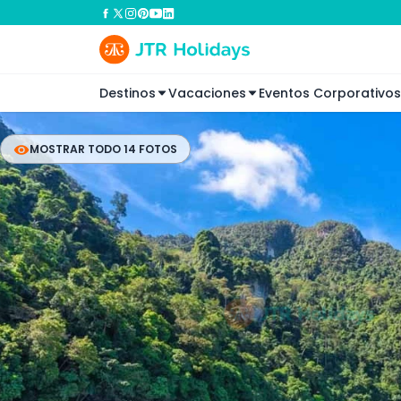
Destinos
Vacaciones
Eventos Corporativos
MOSTRAR TODO 14 FOTOS