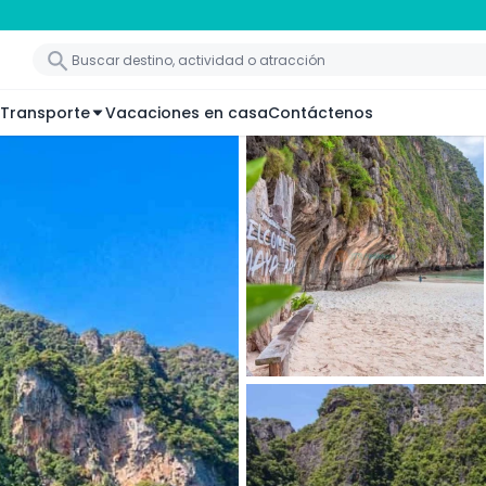
Transporte
Vacaciones en casa
Contáctenos