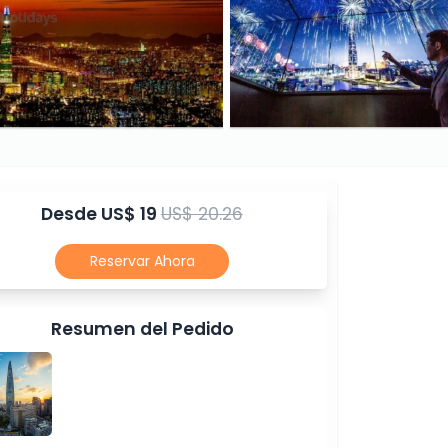
Desde
US$ 19
US$ 20.26
Reservar Ahora
Resumen del Pedido