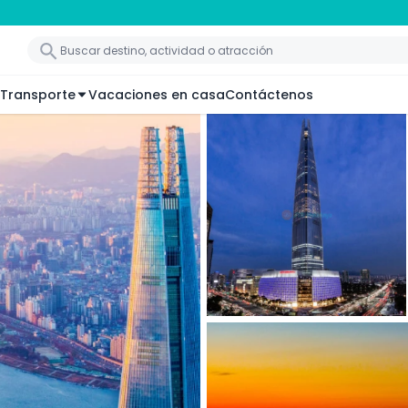
Transporte
Vacaciones en casa
Contáctenos