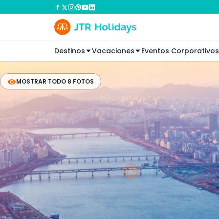
Destinos
Vacaciones
Eventos Corporativos
MOSTRAR TODO 8 FOTOS