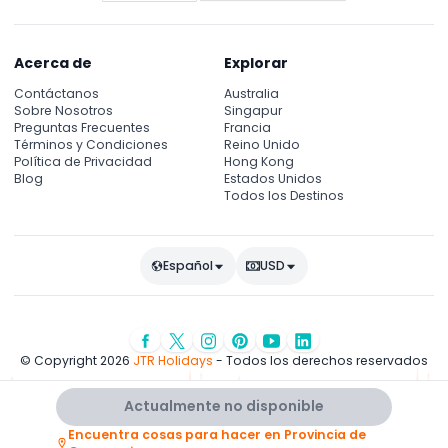
Acerca de
Explorar
Contáctanos
Australia
Sobre Nosotros
Singapur
Preguntas Frecuentes
Francia
Términos y Condiciones
Reino Unido
Política de Privacidad
Hong Kong
Blog
Estados Unidos
Todos los Destinos
Español
USD
© Copyright 2026
JTR Holidays
- Todos los derechos reservados
Actualmente no disponible
Encuentra cosas para hacer en Provincia de