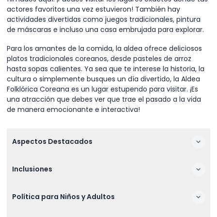
actores favoritos una vez estuvieron! También hay
actividades divertidas como juegos tradicionales, pintura
de máscaras e incluso una casa embrujada para explorar.
Para los amantes de la comida, la aldea ofrece deliciosos
platos tradicionales coreanos, desde pasteles de arroz
hasta sopas calientes. Ya sea que te interese la historia, la
cultura o simplemente busques un día divertido, la Aldea
Folklórica Coreana es un lugar estupendo para visitar. ¡Es
una atracción que debes ver que trae el pasado a la vida
de manera emocionante e interactiva!
Aspectos Destacados
Inclusiones
Política para Niños y Adultos