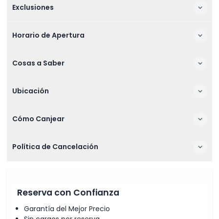
Exclusiones
Horario de Apertura
Cosas a Saber
Ubicación
Cómo Canjear
Política de Cancelación
Reserva con Confianza
Garantía del Mejor Precio
Sin cargos por reserva