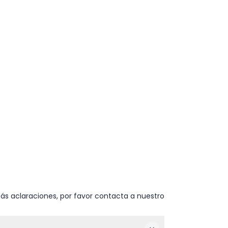
ás aclaraciones, por favor contacta a nuestro