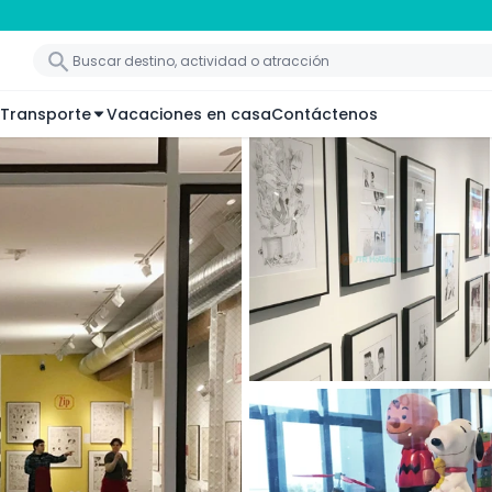
Transporte
Vacaciones en casa
Contáctenos