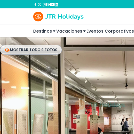
Destinos
Vacaciones
Eventos Corporativos
MOSTRAR TODO 9 FOTOS