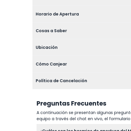
Horario de Apertura
Cosas a Saber
Ubicación
Cómo Canjear
Política de Cancelación
Preguntas Frecuentes
A continuación se presentan algunas pregunta
equipo a través del chat en vivo, el formular