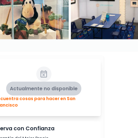
Actualmente no disponible
ncuentra cosas para hacer en San
rancisco
erva con Confianza