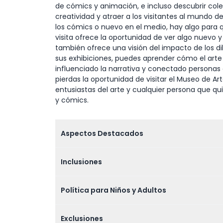
de cómics y animación, e incluso descubrir cole
creatividad y atraer a los visitantes al mundo 
los cómics o nuevo en el medio, hay algo para q
visita ofrece la oportunidad de ver algo nuevo
también ofrece una visión del impacto de los di
sus exhibiciones, puedes aprender cómo el art
influenciado la narrativa y conectado personas 
pierdas la oportunidad de visitar el Museo de Art
entusiastas del arte y cualquier persona que qu
y cómics.
Aspectos Destacados
Inclusiones
Política para Niños y Adultos
Exclusiones