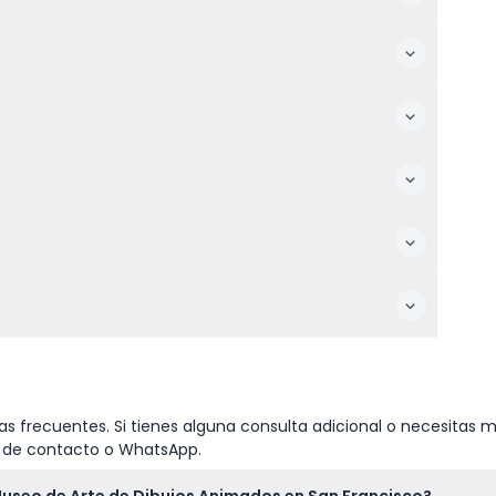
s frecuentes. Si tienes alguna consulta adicional o necesitas m
io de contacto o WhatsApp.