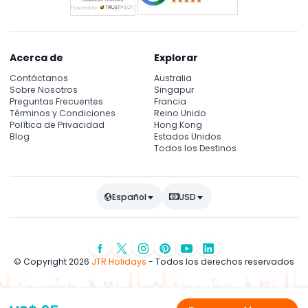
reserva.
Acerca de
Explorar
Contáctanos
Australia
Sobre Nosotros
Singapur
Preguntas Frecuentes
Francia
Términos y Condiciones
Reino Unido
Política de Privacidad
Hong Kong
Blog
Estados Unidos
Todos los Destinos
Español
USD
© Copyright 2026
JTR Holidays
- Todos los derechos reservados