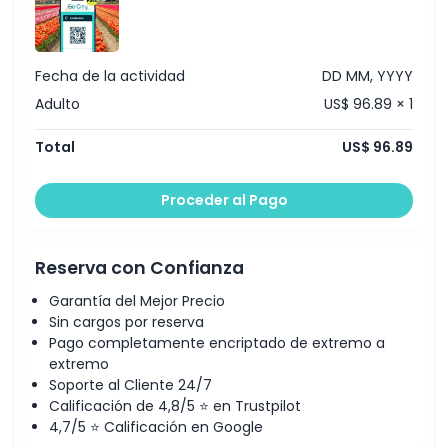
Política de Cancelación
Fecha de la actividad
DD MM, YYYY
Adulto
US$ 96.89 × 1
Total
US$ 96.89
Proceder al Pago
Reserva con Confianza
Garantía del Mejor Precio
Sin cargos por reserva
Pago completamente encriptado de extremo a
extremo
Soporte al Cliente 24/7
Calificación de 4,8/5 ⭐ en Trustpilot
4,7/5 ⭐ Calificación en Google