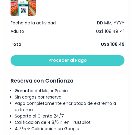
Política de Cancelación
Fecha de la actividad
DD MM, YYYY
Adulto
US$ 108.49 × 1
Total
US$ 108.49
Proceder al Pago
Reserva con Confianza
Garantía del Mejor Precio
Sin cargos por reserva
Pago completamente encriptado de extremo a
extremo
Soporte al Cliente 24/7
Calificación de 4,8/5 ⭐ en Trustpilot
4,7/5 ⭐ Calificación en Google