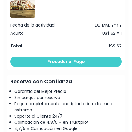
Fecha de la actividad
DD MM, YYYY
Adulto
US$ 52 × 1
Total
US$ 52
Proceder al Pago
Reserva con Confianza
Garantía del Mejor Precio
Sin cargos por reserva
Pago completamente encriptado de extremo a
extremo
Soporte al Cliente 24/7
Calificación de 4,8/5 ⭐ en Trustpilot
4,7/5 ⭐ Calificación en Google